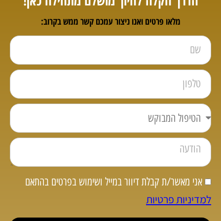
הדרך הקלה לחיוך מושלם מתחילה כאן!
מלאו פרטים ואנו ניצור עמכם קשר ממש בקרוב:
אני מאשר/ת קבלת דיוור במייל ושימוש בפרטים בהתאם
למדיניות פרטיות