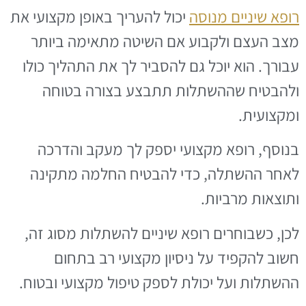
רופא שיניים מנוסה
יכול להעריך באופן מקצועי את
מצב העצם ולקבוע אם השיטה מתאימה ביותר
עבורך. הוא יוכל גם להסביר לך את התהליך כולו
ולהבטיח שההשתלות תתבצע בצורה בטוחה
ומקצועית.
בנוסף, רופא מקצועי יספק לך מעקב והדרכה
לאחר ההשתלה, כדי להבטיח החלמה מתקינה
ותוצאות מרביות.
לכן, כשבוחרים רופא שיניים להשתלות מסוג זה,
חשוב להקפיד על ניסיון מקצועי רב בתחום
ההשתלות ועל יכולת לספק טיפול מקצועי ובטוח.