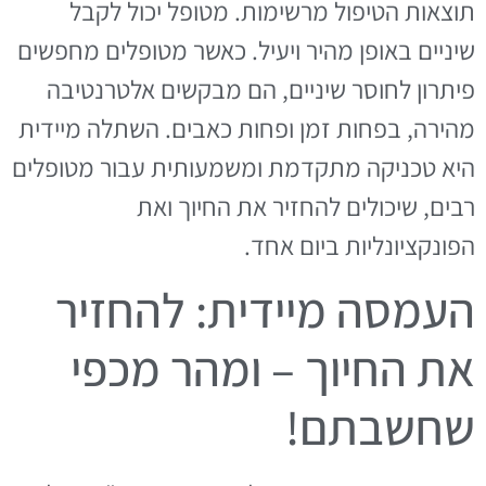
תוצאות הטיפול מרשימות. מטופל יכול לקבל
שיניים באופן מהיר ויעיל. כאשר מטופלים מחפשים
פיתרון לחוסר שיניים, הם מבקשים אלטרנטיבה
מהירה, בפחות זמן ופחות כאבים. השתלה מיידית
היא טכניקה מתקדמת ומשמעותית עבור מטופלים
רבים, שיכולים להחזיר את החיוך ואת
הפונקציונליות ביום אחד.
העמסה מיידית: להחזיר
את החיוך – ומהר מכפי
שחשבתם!