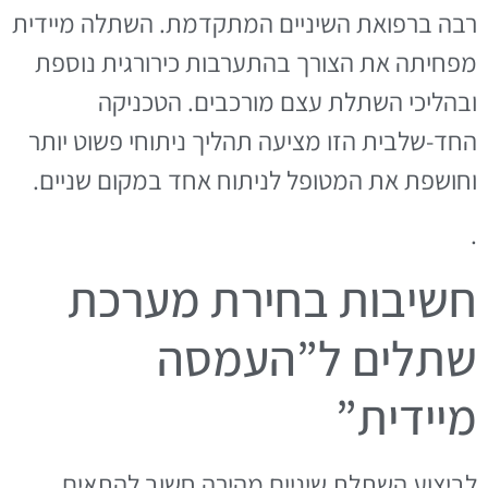
רבה ברפואת השיניים המתקדמת. השתלה מיידית
מפחיתה את הצורך בהתערבות כירורגית נוספת
ובהליכי השתלת עצם מורכבים. הטכניקה
החד-שלבית הזו מציעה תהליך ניתוחי פשוט יותר
וחושפת את המטופל לניתוח אחד במקום שניים.
.
חשיבות בחירת מערכת
שתלים ל”העמסה
מיידית”
לביצוע השתלת שיניים מהירה חשוב להתאים