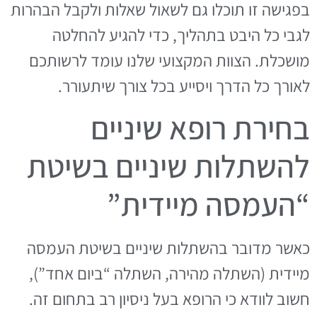
בפגישה זו תוכלו גם לשאול שאלות ולקבל הבהרות
לגבי כל היבט בתהליך, כדי להגיע להחלטה
מושכלת. הצוות המקצועי שלנו עומד לרשותכם
לאורך כל הדרך ויסייע בכל צורך שיתעורר.
בחירת רופא שיניים
להשתלות שיניים בשיטת
“העמסה מיידית”
כאשר מדובר בהשתלות שיניים בשיטת העמסה
מיידית (השתלה מהירה, השתלה “ביום אחד”),
חשוב לוודא כי הרופא בעל ניסיון רב בתחום זה.