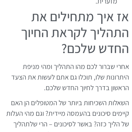
מזערית.
אז איך מתחילים את
התהליך לקראת החיוך
החדש שלכם?
אחרי שברור לכם מהו התהליך ומהי מניפת
היתרונות שלו, תוכלו גם אתם לעשות את הצעד
הראשון בדרך לחיוך החדש שלכם.
השאלות השכיחות ביותר של המטופלים הן האם
קיימים סיכונים בהעמסה מיידית? וגם מהי העלות
של הליך כזה? באשר לסיכונים – הרי שלתהליך