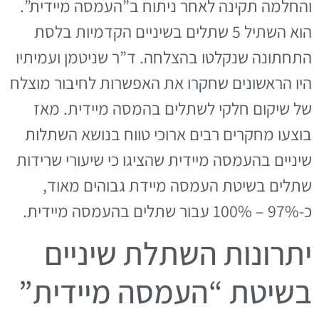
והחלמה תקינה לאחר ניתוח ב”העמסה מיידית”.
הוא השתיל 5 שתלים בשיניים הקדמיות בלסת
התחתונה שנקלטו בהצלחה. ד”ר שניטמן ועמיתיו
היו הראשונים שחקרו את האפשרות לחיבור מוצלח
של שיקום חלקי לשתלים בהמסה מיידית. מאז
בוצעו מחקרים רבים ארוכי טווח בנושא השתלות
שיניים בהעמסה מיידית שהציגו כי שיעורי שרידות
שתלים בשיטת העמסה מיידת גבוהים מאוד,
כ-97% – 100% עבור שתלים בהעמסה מיידית.
יתרונות השתלת שיניים
בשיטת “העמסה מיידית”