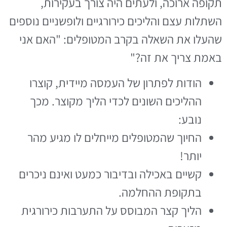
תקופה ארוכה, ולעתים היה צורך בעקירות,
השתלות עצם והליכים כירורגיים ולופשניים נוספים
שהעלו את השאלה בקרב המטופלים: "האם אני
באמת צריך את זה?"
הודות לפתרון של העמסה מיידית, קוצרו
ההליכים השונים לכדי הליך מקוצר. מכך
נובע:
החיוך שהמטופלים מייחלים לו מגיע מהר
יותר!
קשיים באכילה ובדיבור כמעט ואינם ניכרים
בתקופת ההחלמה.
הליך קצר המבוסס על התערבות כירורגית