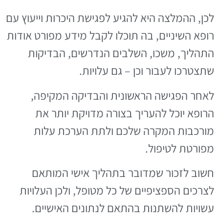
לכן, ההמלצה היא להגיע לפגישת היכרות וייעוץ עם
רופא השיניים, בה תוכלו לקבל מידע מפורט אודות
התהליך, משכו, השלבים הנדרשים, הבדיקות
שתצטרכו לעבור וכן – גם עלויות.
לאחר הפגישה הראשונית והבדיקה המקיפה,
הרופא יוכל להעריך בצורה מדויקת יותר את
מורכבות המקרה שלכם ולתת הערכת עלות
מפורטת לטיפול.
חשוב לזכור שמדובר בתהליך אישי המותאם
לצרכים הספציפיים של כל מטופל, ולכן העלויות
עשויות להשתנות בהתאם לנתונים האישיים.