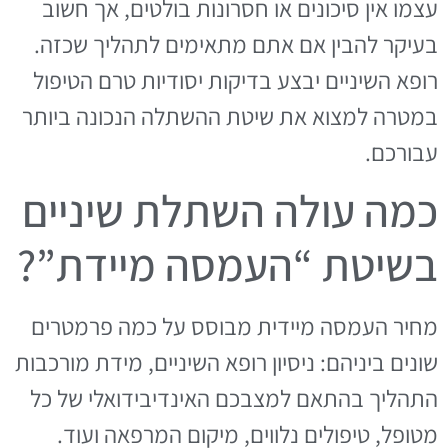
עצמו אין סיכונים או חסרונות בולטים, אך חשוב
בעיקר להבין אם אתם מתאימים לתהליך שכזה.
רופא השיניים יבצע בדיקות יסודיות טרם הטיפול
במטרה למצוא את שיטת ההשתלה הנכונה ביותר
עבורכם.
כמה עולה השתלת שיניים
בשיטת “העמסה מיידת”?
מחיר העמסה מיידית מבוסס על כמה פרמטרים
שונים ביניהם: ניסיון רופא השיניים, מידת מורכבות
התהליך בהתאם למצבכם האינדיבידואלי של כל
מטופל, טיפולים נלווים, מיקום המרפאה ועוד.