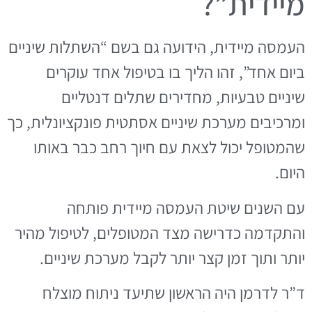
מיידית”?
העמסה מיידית, הידועה גם בשם “השתלות שיניים
ביום אחד”, זהו הליך בו בטיפול אחד עוקרים
שיניים טבעיות, מחדירים שתלים דנטליים
ומרכיבים מערכת שיניים אסתטית פונקציונלית, כך
שהמטופל יכול לצאת עם חיוך רחב כבר באותו
היום.
עם השנים שיטת העמסה מיידית פותחה
והתקדמה כדרישה מצד המטופלים, לטיפול מהיר
יותר ותוך זמן קצר יותר לקבל מערכת שיניים.
ד”ר לדרמן היה הראשון שתיעד ניתוח מוצלח