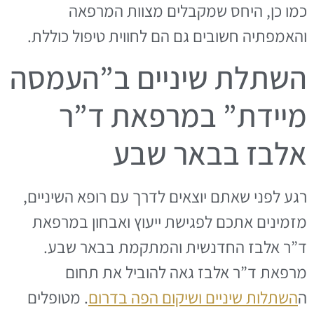
כמו כן, היחס שמקבלים מצוות המרפאה
והאמפתיה חשובים גם הם לחווית טיפול כוללת.
השתלת שיניים ב”העמסה
מיידת” במרפאת ד”ר
אלבז בבאר שבע
רגע לפני שאתם יוצאים לדרך עם רופא השיניים,
מזמינים אתכם לפגישת ייעוץ ואבחון במרפאת
ד”ר אלבז החדנשית והמתקמת בבאר שבע.
מרפאת ד”ר אלבז גאה להוביל את תחום
ה
השתלות שיניים ושיקום הפה בדרום
. מטופלים