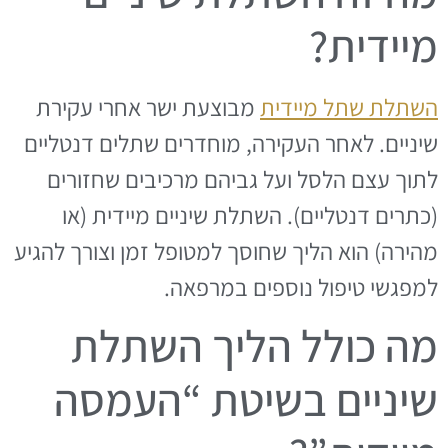
מיידית?
השתלת שתל מיידית
מבוצעת ישר אחרי עקירת
שיניים. לאחר העקירה, מוחדרים שתלים דנטליים
לתוך עצם הלסל ועל גביהם מרכיבים שחזורים
(כתרים דנטליים). השתלת שיניים מיידית (או
מהירה) הוא הליך שחוסך למטופל זמן וצורך להגיע
למפגשי טיפול נוספים במרפאה.
מה כולל הליך השתלת
שיניים בשיטת “העמסה