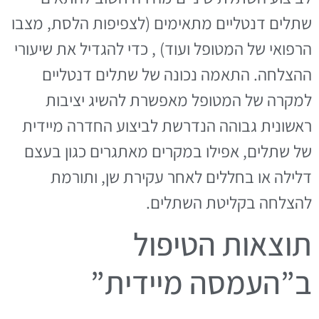
שתלים דנטליים מתאימים (לצפיפות הלסת, מצבו
הרפואי של המטופל ועוד) , כדי להגדיל את שיעורי
ההצלחה. התאמה נכונה של שתלים דנטליים
למקרה של המטופל מאפשרת להשיג יציבות
ראשונית גבוהה הנדרשת לביצוע החדרה מיידית
של שתלים, אפילו במקרים מאתגרים כגון בעצם
דלילה או בחללים לאחר עקירת שן, ותורמת
להצלחה בקליטת השתלים.
תוצאות הטיפול
ב”העמסה מיידית”