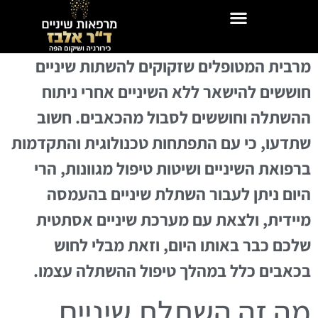
מרבית המטופלים שזקוקים להשתות שיניים
חוששים להישאר ללא השיניים אחרי ניתוח
ההשתלה וחוששים לסבול מהכאבים. חשוב
שתדעו, כי עם התפתחות טכנולוגית והתקדמות
ברפואת השיניים ושיטות טיפול מגוונות, הרי
היום ניתן לעבור השתלת שיניים בהעמסה
מיידית, ולצאת עם מערכת שיניים אסתטית
שלכם כבר באותו היום, וזאת מבלי לחוש
בכאבים כלל במהלך טיפול ההשתלה עצמו.
מה זה השתלת שיניים