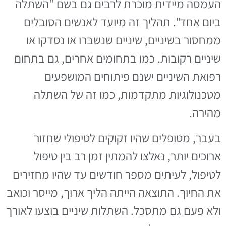
העמסה מיידית מוכרת לרבים גם בשם "השתלה
ביום אחד". תהליך זה מיועד לאנשים הסובלים
ממחסור בשיניים, שיניים שנשברו או נסדקו או
שיניים רקובות. כמו בתחומים אחרים, גם בתחום
רפואת השיניים ישנם פיתוחים המושפעים
מטכנולוגיות מתקדמות, כמו זה של השתלה
מהירה.
בעבר, מטופלים שהיו זקוקים לטיפולי שחזור
ארוכים יותר, נאלצו להמתין זמן רב בין טיפול
לטיפול, לעיתים מספר חודשים עד שהיו מחזירים
את החיוך. התוצאה הייתה הליך ארוך, מייסר וכואב
ולא פעם גם מתסכל. השתלות שיניים בוצעו לאורך