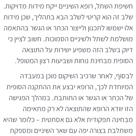
חשיפת השתל, רופא השיניים ייקח מידות מדויקות.
שלב זה הוא קריטי לשלב הבא בתהליך, שכן מידות
אלו ישמשו לתכנון ולייצור הכתר או הגשר בהתאמה
מושלמת לשתל ולשיניים הסמוכות. חשוב לציין כי
דיוק בשלב הזה משפיע ישירות על התוצאה
הסופית מבחינת נוחות ושביעות רצון המטופל.
לבסוף, לאחר שרכיב השיקום מוכן במעבדה
המיוחדת לכך, הרופא יבצע את ההתקנה הסופית
של הכתר או הגשר או התותבת. במהלך הפגישה
הזו יוודא הרופא שהתוצאה לא רק מתאימה
מבחינה תפקודית אלא גם אסתטית – כלומר שהיא
משתלבת בצורה יפה עם שאר השיניים ומספקת