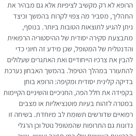
הרופא לא רק מקשיב לציפיות אלא גם מבהיר את
התהליך, מסביר מה צפוי לקרות בהמשך וכיצד
ניתן להגיע לתוצאות הטובות ביותר. בנוסף,
מתבצעת סקירה יסודית של ההיסטוריה הרפואית
והדנטלית של המטופל, שכן מידע זה חיוני כדי
להבין את צרכיו הייחודיים ואת האתגרים שעלולים
להתעורר במהלך הטיפול. בהמשך האבחון נערכת
בדיקה קלינית יסודית ומקיפה: הרופא בוחן
בקפידה את חלל הפה, החניכיים והשיניים הקיימות
במטרה לזהות בעיות פוטנציאליות או מצבים
רפואיים שדורשים תשומת לב מיוחדת. בשיחה זו
נדונות גם התרופות שהמטופל נוטל וכן הרגלי
הבריאות האישיים שלו כמו תזונה ועישון, אשר