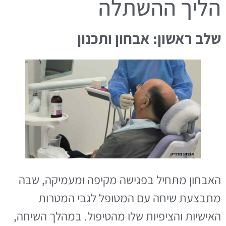
הליך ההשתלה
שלב ראשון: אבחון ותכנון
האבחון מתחיל בפגישה מקיפה ומעמיקה, שבה
מתבצעת שיחה עם המטופל לגבי המטרות
האישיות והציפיות שלו מהטיפול. במהלך השיחה,