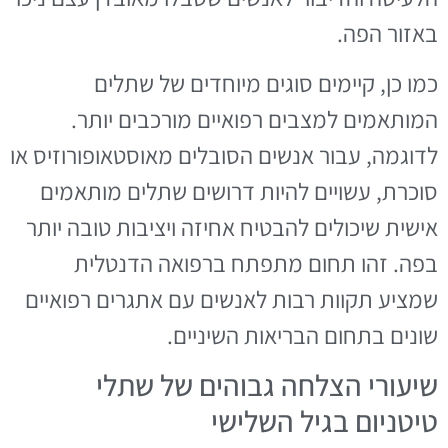
באזור הפה.
כמו כן, קיימים סוגים מיוחדים של שתלים
המותאמים למצבים רפואיים מורכבים יותר.
לדוגמה, עבור אנשים הסובלים מאוסטאופורוזיס או
סוכרת, עשויים להיות דרושים שתלים מותאמים
אישית שיכולים להבטיח אחיזה ויציבות טובה יותר
בפה. זהו תחום מתפתח ברפואה הדנטלית
שמציע תקוות רבות לאנשים עם אתגרים רפואיים
שונים בתחום הבריאות השיניים.
שיעורי הצלחה גבוהים של שתלי
טיטניום בגיל השלישי