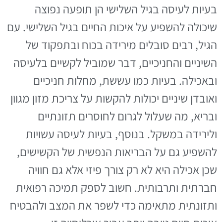
בעיות לעיסה בגיל השלישי הן תופעה נפוצה
שיכולה להשפיע על איכות החיים בגיל השלישי. עם
הגיל, רבים סובלים מירידה בכוח ובתפקוד של
השיניים והחניכיים, דבר שמוביל לקשיים בלעיסה
ובאכילה. בעיות כמו עששת, מחלות חניכיים
ואובדן שיניים יכולות להקשות על צריכת מזון מגוון
ובריא, מה שעלול לגרום לחוסרים תזונתיים
ולירידה במשקל. בנוסף, בעיות לעיסה עשויות
להשפיע גם על הבריאות הנפשית של הקשישים,
שכן אכילה היא לא רק צורך פיזי אלא גם חוויה
חברתית ותרבותית. חשוב לספק תמיכה רפואית
ותזונתית מתאימה כדי לשפר את המצב ולהבטיח