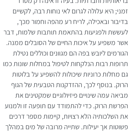
בריאותיות וחברתיות. בעיה זו אינה רק מטרד
זמני; היא עלולה לגרום לאי נוחות רבה, לקשיים
בדיבור ובאכילה, לריח רע מהפה וחמור מכך,
לעששת ולפגיעות בהתאמת תותבות שלמות, דבר
אשר משפיע על איכות החיים של הסובלים ממנה.
הגורמים ליובש בפה הם מגוונים וכוללים נטילת
תרופות רבות הנלקחות לטיפול במחלות שונות כמו
גם מחלות כרוניות שיכולות להשפיע על בלוטות
הרוק. בנוסף לכך, ההזדקנות הטבעית של הגוף
מביאה עמה שינויים פיזיולוגיים שמקטינים את
הפרשת הרוק. כדי להתמודד עם תופעה זו ולמנוע
את השלכותיה הלא רצויות, קיימות מספר דרכים
פשוטות אך יעילות. שתייה מרובה של מים במהלך