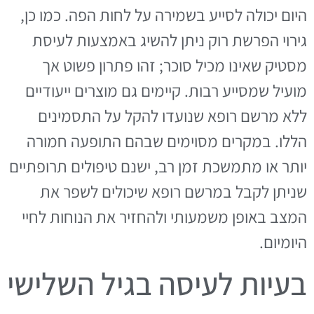
היום יכולה לסייע בשמירה על לחות הפה. כמו כן,
גירוי הפרשת רוק ניתן להשיג באמצעות לעיסת
מסטיק שאינו מכיל סוכר; זהו פתרון פשוט אך
מועיל שמסייע רבות. קיימים גם מוצרים ייעודיים
ללא מרשם רופא שנועדו להקל על התסמינים
הללו. במקרים מסוימים שבהם התופעה חמורה
יותר או מתמשכת זמן רב, ישנם טיפולים תרופתיים
שניתן לקבל במרשם רופא שיכולים לשפר את
המצב באופן משמעותי ולהחזיר את הנוחות לחיי
היומיום.
בעיות לעיסה בגיל השלישי