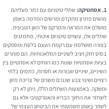
1. אסתטיקה:
שתלי טיטניום עם כתר מעליהם
מהווים פתרון מתקדם ומרשים המדמה באופן
מושלם את המראה והמרקם של השן הטבעית.
שתלים אלו, עשויים טיטניום איכותי, מתמזגים
בצורה מושלמת עם רקמת העצם בלסת ומספקים
בסיס חזק ויציב לשיניים המלאכותיות. הם פותרים
בעיות אסתטיות שונות כמו רווחים לא אסתטיים בין
השיניים, שיניים שבורות או חסרות, כתמים בלתי
רצויים ושינוי צבע שנגרם משנים של צריכת מזון
ומשקה. באמצעות השתלים הללו, ניתן לא רק
לשחזר את החיוך הבריא והאטרקטיבי אלא גם
לשפר באופן משמעותי את הביטחון העצמי של