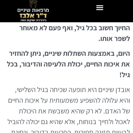
החיוך חשוב בכל גיל, ואף פעם לא מאוחר
לשפר אותו.
היום, באמצעות השתלות שיניים, ניתן להחזיר
את איכות החיים, יכולת הלעיסה והדיבור, בכל
גיל!
אובדן שיניים היא תופעה שכיחה בגיל השלישי,
והיא עלולה להשפיע משמעותית על איכות החיים
של האדם. לא רק שהיא משבשת את היכולת
לאכול ולחייך בנוחות, אלא שהיא גם יכולה להוביל
לבעיות תזונה חמורות, הפרעות בדיבור, ונסיגת