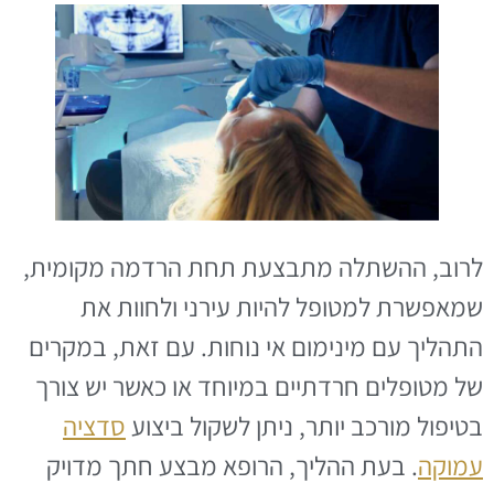
לרוב, ההשתלה מתבצעת תחת הרדמה מקומית,
שמאפשרת למטופל להיות עירני ולחוות את
התהליך עם מינימום אי נוחות. עם זאת, במקרים
של מטופלים חרדתיים במיוחד או כאשר יש צורך
בטיפול מורכב יותר, ניתן לשקול ביצוע
סדציה
עמוקה
. בעת ההליך, הרופא מבצע חתך מדויק