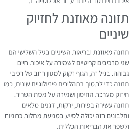
איכות חיים טובה יותר עבור אוכלוסייה זו.
תזונה מאוזנת לחזיוק
שיניים
תזונה מאוזנת ובריאות השיניים בגיל השלישי הם
שני מרכיבים קריטיים לשמירה על איכות חיים
גבוהה. בגיל זה, הגוף זקוק למגוון רחב של רכיבי
תזונה כדי לתמוך בתהליכים פיזיולוגיים שונים, כמו
חיזוק מערכת החיסון ושמירה על מסת השריר.
תזונה עשירה בפירות, ירקות, דגנים מלאים
וחלבונים רזה יכולה לסייע במניעת מחלות כרוניות
ולשפר את הבריאות הכללית.