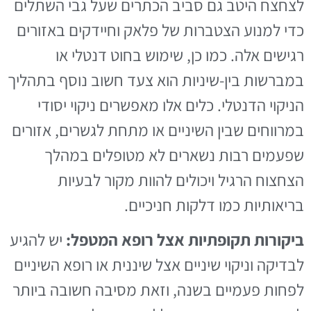
לצחצח היטב גם סביב הכתרים שעל גבי השתלים
כדי למנוע הצטברות של פלאק וחיידקים באזורים
רגישים אלה. כמו כן, שימוש בחוט דנטלי או
במברשות בין-שיניות הוא צעד חשוב נוסף בתהליך
הניקוי הדנטלי. כלים אלו מאפשרים ניקוי יסודי
במרווחים שבין השיניים או מתחת לגשרים, אזורים
שפעמים רבות נשארים לא מטופלים במהלך
הצחצוח הרגיל ויכולים להוות מקור לבעיות
בריאותיות כמו דלקות חניכיים.
ביקורות תקופתיות אצל רופא המטפל:
יש להגיע
לבדיקה וניקוי שיניים אצל שיננית או רופא השיניים
לפחות פעמיים בשנה, וזאת מסיבה חשובה ביותר