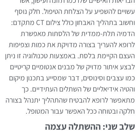
עשויים להשפיע על הצלחת הטיפול. חלק נוסף
וחשוב בתהליך האבחון כולל צילום CT מתקדם:
הדמיה תלת-ממדית של הלסתות מאפשרת
לרופא להעריך בצורה מדויקת את כמות וצפיפות
העצם הקיימת בלסת. באמצעות טכנולוגיה זו ניתן
לבצע איתור מדויק של מבנים אנטומיים קריטיים
כמו עצבים וסינוסים, דבר שמסייע בתכנון מיקום
והטיה אידיאליים של השתלים העתידיים. כך
מתאפשר לרופא להבטיח שהתהליך יתנהל בצורה
חלקה ובטוחה ככל האפשר עבור המטופל.
שלב שני: ההשתלה עצמה