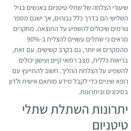
שיעורי הצלחה של שתלי טיטניום באנשים בגיל
השלישי הם בדרך כלל גבוהים, אך ישנם מספר
גורמים שיכולים להשפיע על התוצאה. מחקרים
מראים כי שתלים עשויים להצליח ב-90%
מהמקרים או יותר, גם בקרב קשישים. עם זאת,
בריאות כללית, מצב רפואי קיים ועישון יכולים
להשפיע על הצלחת ההליך. חשוב להתייעץ עם
רופא שיניים כדי לקבל מידע מותאם אישית ולדון
בסיכונים וביתרונות.
יתרונות השתלת שתלי
טיטניום