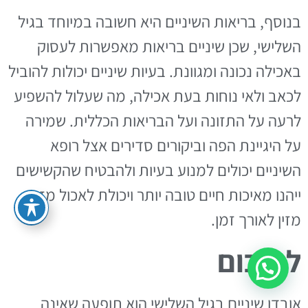
בנוסף, בריאות השיניים היא חשובה במיוחד בגיל
השלישי, שכן שיניים בריאות מאפשרות לעסוק
באכילה נכונה ומגוונת. בעיות שיניים יכולות להוביל
לכאב ולאי נוחות בעת אכילה, מה שעלול להשפיע
לרעה על התזונה ועל הבריאות הכללית. שמירה
על היגיינת הפה וביקורים סדירים אצל רופא
השיניים יכולים למנוע בעיות ולהבטיח שהקשישים
ייהנו מאיכות חיים טובה יותר ויכולת לאכול מזון
מזין לאורך זמן.
לסיכום
אובדן שיניים בגיל השלישי הוא תופעה שאינה