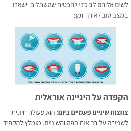
לשים אליהם לב כדי להבטיח שהשתלים יישארו
במצב טוב לאורך זמן:
הקפדה על היגיינה אוראלית
צחצוח שיניים פעמיים ביום
: הוא פעולה חיונית
לשמירה על בריאות הפה והשיניים. מומלץ להקפיד