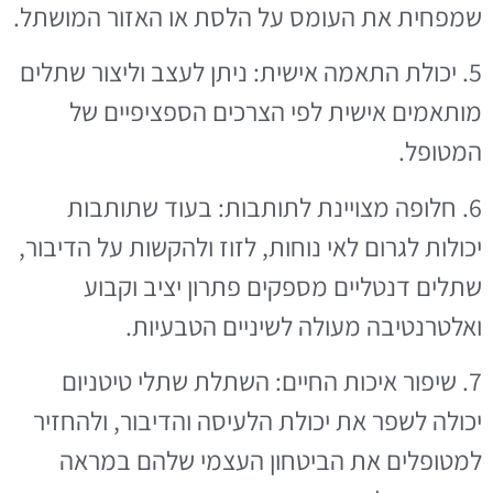
שמפחית את העומס על הלסת או האזור המושתל.
5. יכולת התאמה אישית: ניתן לעצב וליצור שתלים
מותאמים אישית לפי הצרכים הספציפיים של
המטופל.
6. חלופה מצויינת לתותבות: בעוד שתותבות
יכולות לגרום לאי נוחות, לזוז ולהקשות על הדיבור,
שתלים דנטליים מספקים פתרון יציב וקבוע
ואלטרנטיבה מעולה לשיניים הטבעיות.
7. שיפור איכות החיים: השתלת שתלי טיטניום
יכולה לשפר את יכולת הלעיסה והדיבור, ולהחזיר
למטופלים את הביטחון העצמי שלהם במראה