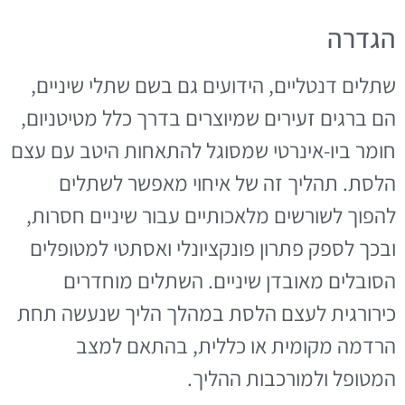
הגדרה
שתלים דנטליים, הידועים גם בשם שתלי שיניים,
הם ברגים זעירים שמיוצרים בדרך כלל מטיטניום,
חומר ביו-אינרטי שמסוגל להתאחות היטב עם עצם
הלסת. תהליך זה של איחוי מאפשר לשתלים
להפוך לשורשים מלאכותיים עבור שיניים חסרות,
ובכך לספק פתרון פונקציונלי ואסתטי למטופלים
הסובלים מאובדן שיניים. השתלים מוחדרים
כירורגית לעצם הלסת במהלך הליך שנעשה תחת
הרדמה מקומית או כללית, בהתאם למצב
המטופל ולמורכבות ההליך.