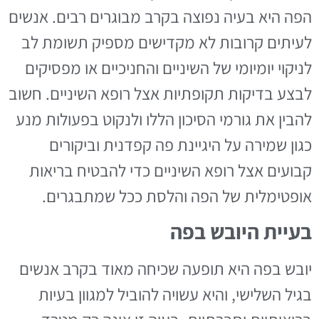
הפה היא בעיה נפוצה בקרב מבוגרים רבים. אנשים
לעיתים קרובות לא מקדישים מספיק תשומת לב
לניקוי יומיומי של השיניים והחניכיים או מפסיקים
לבצע בדיקות תקופתיות אצל רופא השיניים. חשוב
להבין את גורמי הסיכון הללו ולנקוט בפעולות מנע
כגון שמירה על היגיינת פה קפדנית וביקורים
קבועים אצל רופא השיניים כדי להבטיח בריאות
אופטימלית של הפה והלסת ככל שמתבגרים.
בעיית היובש בפה
יובש בפה היא תופעה שכיחה מאוד בקרב אנשים
בגיל השלישי, והיא עשויה להוביל למגוון בעיות