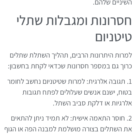
השיניים שלהם.
חסרונות ומגבלות שתלי
טיטניום
למרות היתרונות הרבים, תהליך השתלת שתלים
כרוך גם במספר חסרונות שכדאי לקחת בחשבון:
1. תגובה אלרגית: למרות שטיטניום נחשב לחומר
בטוח, ישנם אנשים שעלולים לפתח תגובות
אלרגיות או דלקת סביב השתל.
2. חוסר התאמה אישית: לא תמיד ניתן להתאים
את השתלים בצורה מושלמת למבנה הפה או הגוף