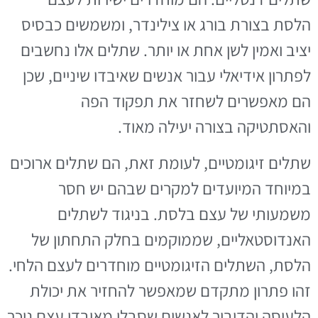
הלסת בצורת בורג או צילינדר, ומשמשים כבסיס
יציב ואמין לשן אחת או יותר. שתלים אלו נחשבים
לפתרון אידיאלי עבור אנשים שאיבדו שיניים, שכן
הם מאפשרים לשחזר את תפקוד הפה
והאסתטיקה בצורה יעילה מאוד.
שתלים זיגומטיים, לעומת זאת, הם שתלים ארוכים
במיוחד המיועדים למקרים שבהם יש חסר
משמעותי של עצם בלסת. בניגוד לשתלים
האנדוסטאליים, שממוקמים בחלק התחתון של
הלסת, השתלים הזיגומטיים מוחדרים לעצם הלחי.
זהו פתרון מתקדם שמאפשר להחזיר את יכולת
הלעיסה והדיבור לאנשים שסבלו מאובדן עצם ניכר