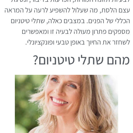
עצם הלסת, מה שעלול להשפיע לרעה על המראה
הכללי של הפנים. במצבים כאלה, שתלי טיטניום
מספקים פתרון מעולה לבעיה זו ומאפשרים
לשחזר את החיוך באופן טבעי ופונקציונלי.
מהם שתלי טיטניום?