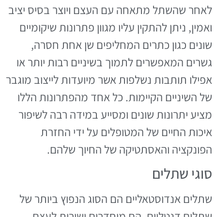
לאחר שהשתל מתאחה עם העצם ויוצר בסיס יציב
ואמין, ניתן להתקין עליו מגוון פתרונות שיקומיים
שונים כגון כתרים המחליפים שן אחת חסרה,
גשרים המאפשרים לתמוך בשיניים רבות יותר או
אפילו תותבות נשלפות אשר מיועדות לייצוב מוגבר
של השיניים הקיימות. כל אחד מהפתרונות הללו
מציע יתרונות שונים ומסייע במידה רבה לשיפור
איכות החיים של המטופלים על ידי החזרת
הפונקציה והאסתטיקה של החיוך שלהם.
סוגי שתלים
שתלים אנדוסטאליים הם הסוג הנפוץ ביותר של
שתלים דנטליים. הם מוחדרים ישירות לעצם