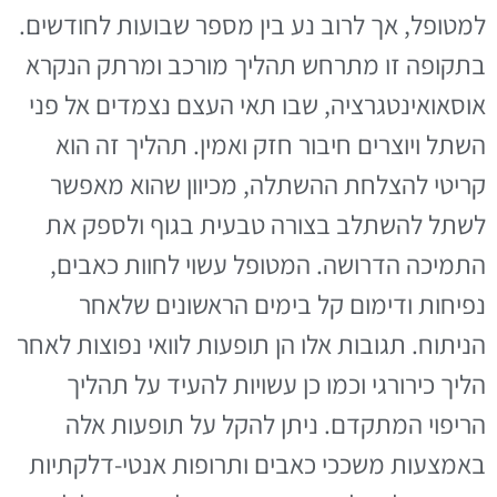
למטופל, אך לרוב נע בין מספר שבועות לחודשים.
בתקופה זו מתרחש תהליך מורכב ומרתק הנקרא
אוסאואינטגרציה, שבו תאי העצם נצמדים אל פני
השתל ויוצרים חיבור חזק ואמין. תהליך זה הוא
קריטי להצלחת ההשתלה, מכיוון שהוא מאפשר
לשתל להשתלב בצורה טבעית בגוף ולספק את
התמיכה הדרושה. המטופל עשוי לחוות כאבים,
נפיחות ודימום קל בימים הראשונים שלאחר
הניתוח. תגובות אלו הן תופעות לוואי נפוצות לאחר
הליך כירורגי וכמו כן עשויות להעיד על תהליך
הריפוי המתקדם. ניתן להקל על תופעות אלה
באמצעות משככי כאבים ותרופות אנטי-דלקתיות