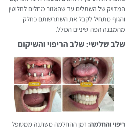
המדויק של השתלים עד שהאזור מחלים לחלוטין
והגוף מתחיל לקבל את השתרשותם כחלק
מהמבנה הפה-שיניים הכולל.
שלב שלישי: שלב הריפוי והשיקום
ריפוי והחלמה:
זמן ההחלמה משתנה ממטופל