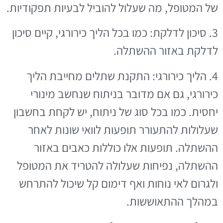
של המטופל, מה שעלול להוביל לבעיות תפקודיות.
3. סיכון לדלקת: כמו בכל הליך כירורגי, קיים סיכון
לדלקת באזור ההשתלה.
4. הליך כירורגי: התקנת שתלים מחייבת הליך
כירורגי, גם אם מדובר בניתוח שנחשב מינורי
יחסית. כמו בכל סוג של ניתוח, יש לקחת בחשבון
שעלולות להתעורר תופעות לוואי שונות לאחר
ההשתלה. תופעות אלו כוללות כאבים באזור
ההשתלה, נפיחות שעלולה להטריד את המטופל
ולגרום לאי נוחות ואף דימום קל שיכול להתרחש
במהלך ההתאוששות.