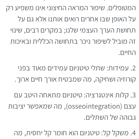
המטופלים. שיפור המראה החיצוני אינו משפיע רק
על האופן שבו אחרים רואים אותנו אלא גם על
תחושת הערך העצמי שלנו; במקרים רבים, שינוי
זה מוביל לשיפור ניכר בתחושה הכללית ובאיכות
החיים.
2. עמידות: שתלי טיטניום עמידים מאוד בפני
קורוזיה ושחיקה, מה שמבטיח אורך חיים ארוך.
3. קלות אינטגרציה: טיטניום מתאחה היטב עם
עצם (osseointegration), מה שמאפשר יציבות
גבוהה של השתלים.
4. משקל קל: טיטניום הוא חומר קל יחסית, מה