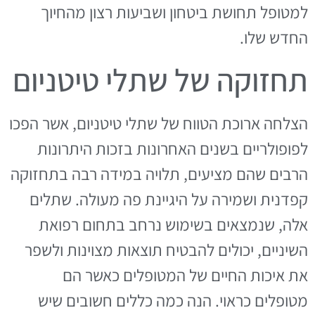
למטופל תחושת ביטחון ושביעות רצון מהחיוך
החדש שלו.
תחזוקה של שתלי טיטניום
הצלחה ארוכת הטווח של שתלי טיטניום, אשר הפכו
לפופולריים בשנים האחרונות בזכות היתרונות
הרבים שהם מציעים, תלויה במידה רבה בתחזוקה
קפדנית ושמירה על היגיינת פה מעולה. שתלים
אלה, שנמצאים בשימוש נרחב בתחום רפואת
השיניים, יכולים להבטיח תוצאות מצוינות ולשפר
את איכות החיים של המטופלים כאשר הם
מטופלים כראוי. הנה כמה כללים חשובים שיש