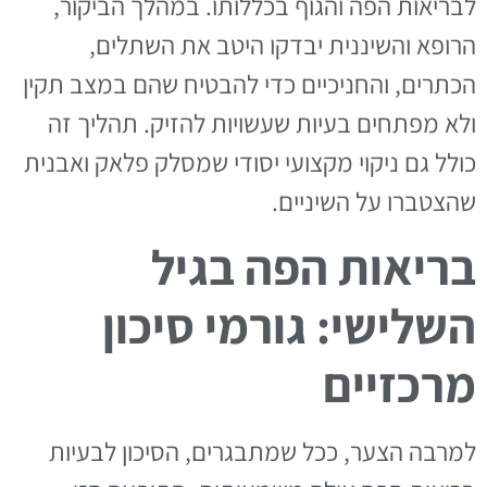
לבריאות הפה והגוף בכללותו. במהלך הביקור,
הרופא והשיננית יבדקו היטב את השתלים,
הכתרים, והחניכיים כדי להבטיח שהם במצב תקין
ולא מפתחים בעיות שעשויות להזיק. תהליך זה
כולל גם ניקוי מקצועי יסודי שמסלק פלאק ואבנית
שהצטברו על השיניים.
בריאות הפה בגיל
השלישי: גורמי סיכון
מרכזיים
למרבה הצער, ככל שמתבגרים, הסיכון לבעיות