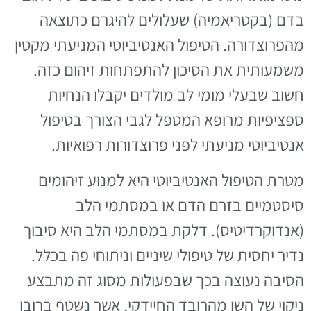
בדם (בקטריאמיה) שעלולים להיגרם כתוצאה
מהפרוצדורה. הטיפול האנטיביוטי המניעתי מקטין
משמעותית את הסיכון להתפתחות זיהום כזה.
חשוב שבעלי מומי לב מולדים יקבלו הנחיות
ספציפיות מרופא המטפל לגבי הצורך בטיפול
אנטיביוטי מניעתי לפני פרוצדורות רפואיות.
מטרת הטיפול האנטיביוטי היא למנוע זיהומים
סיסטמיים בזרם הדם או במסתמי הלב
(אנדוקרדיטיס). דלקת במסתמי הלב היא סיבוך
נדיר יחסית של טיפולי שיניים וניתוחי פה בכלל.
הסיבה נעוצה בכך שבפעולות מסוג זה מתבצע
ניקוי של השן מהרובד החיידקי, אשר נשטף ברובו