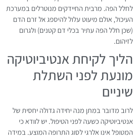
לחלל הפה. מרבית החיידקים מנוטרלים במערכת
העיכול, אולם מיעוט עלול להיספג אל זרם הדם
(שכן חלל הפה עתיר בכלי דם קטנים) ולגרום
לזיהום.
הליך לקיחת אנטיביוטיקה
מונעת לפני השתלת
שיניים
לרוב מדובר במתן מנה יחידה גדולה יחסית של
אנטיביוטיקה כשעה לפני הטיפול. יש לוודא כי
המטופל אינו אלרגי לסוג התרופה המוצע. במידה