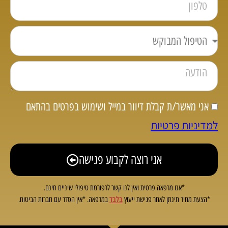
אני מאשר/ת קבלת דיוור במייל ושימוש בפרטים בהתאם
למדיניות פרטיות
אני רוצה לקבוע פגישה
*אנו מרפאה פרטית ואין לנו קשר לרפורמת טיפולי שיניים חינם.
בלבד
*הצעת מחיר תינתן לאחר פגישת ייעוץ
במרפאה. *אין הסדר עם חברות הביטוח.