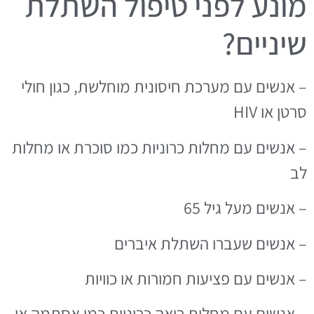
מונע לפני טיפול השתלת
שיניים?
– אנשים עם מערכת חיסונית מוחלשת, כגון חולי
סרטן או HIV
– אנשים עם מחלות כרוניות כמו סוכרת או מחלות
לב
– אנשים מעל גיל 65
– אנשים שעברו השתלת איברים
– אנשים עם פציעות חמורות או כוויות
– אנשים עם מחלות ריאה כרוניות כמו אסתמה או