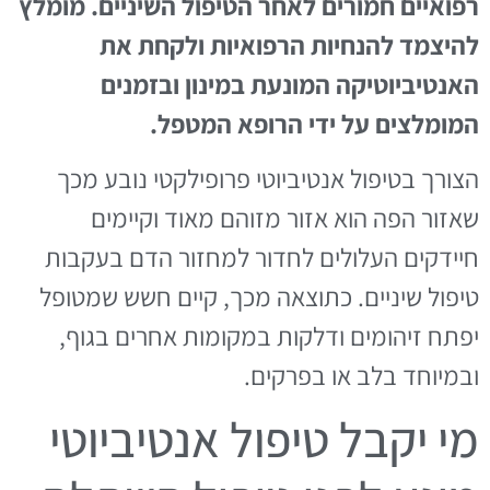
רפואיים חמורים לאחר הטיפול השיניים. מומלץ
להיצמד להנחיות הרפואיות ולקחת את
האנטיביוטיקה המונעת במינון ובזמנים
המומלצים על ידי הרופא המטפל.
הצורך בטיפול אנטיביוטי פרופילקטי נובע מכך
שאזור הפה הוא אזור מזוהם מאוד וקיימים
חיידקים העלולים לחדור למחזור הדם בעקבות
טיפול שיניים. כתוצאה מכך, קיים חשש שמטופל
יפתח זיהומים ודלקות במקומות אחרים בגוף,
ובמיוחד בלב או בפרקים.
מי יקבל טיפול אנטיביוטי