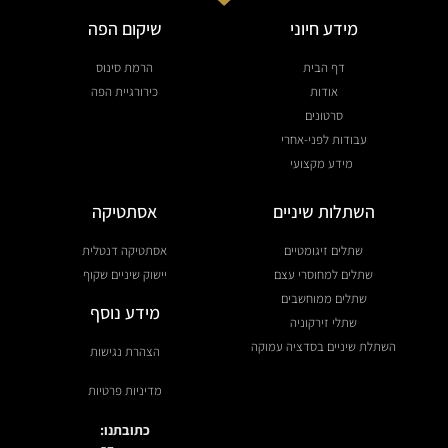
מידע חיוני
שיקום הפה
דף הבית
הרמת סינוס
אודות
כירורגיית הפה
סרטונים
עבודות לפני-אחרי
מידע מקצועי
השתלות שיניים
אסתטיקה
שתלים זיגומטיים
אסתטיקה דנטלית
שתלים למחוסרי עצם
יישוק שיניים שקוף
שתלים ממוחשבים
מידע נוסף
שתלי זירקוניה
השתלת שיניים בסדציה עמוקה
הצהרת נגישות
מדיניות פרטיות
כתובתנו: