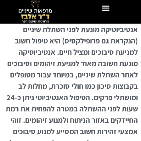
אנטיביוטיקה מונעת לפני השתלת שיניים
(הנקראת גם פרופילקסיס) היא טיפול חשוב
למניעת סיבוכים ומציל חיים. אנטיביוטיקה
מונעת חשובה מאוד למניעת זיהומים וסיבוכים
לאחר השתלת שיניים, במיוחד עבור מטופלים
בקבוצות סיכון כמו חולי סוכרת, מחלות לב
ומושתלי פרקים. הטיפול האנטיביוטי ניתן כ-24
שעות לפני ההשתלה במטרה להפחית את רמת
החיידקים באזור הניתוח ולמנוע זיהומים. זוהי
אמצעי זהירות חשוב המסייע למנוע סיבוכים