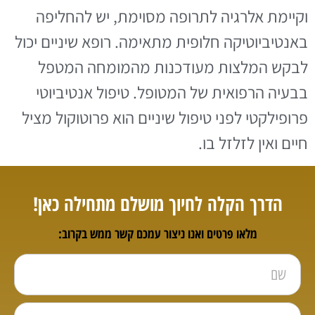
וקיימת אלרגיה לתרופה מסוימת, יש להחליפה
באנטיביוטיקה חלופית מתאימה. רופא שיניים יכול
לבקש המלצות מעודכנות מהמומחה המטפל
בבעיה הרפואית של המטופל. טיפול אנטיביוטי
פרופילקטי לפני טיפול שיניים הוא פרוטוקול מציל
חיים ואין לזלזל בו.
הדרך הקלה לחיוך מושלם מתחילה כאן!
מלאו פרטים ואנו ניצור עמכם קשר ממש בקרוב: