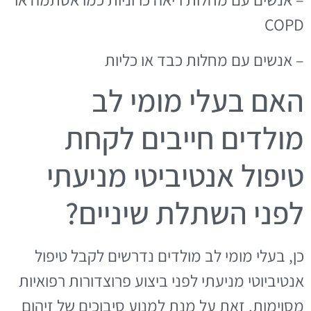
COPD
– אנשים עם מחלות כבד או כליות
האם בעלי מומי לב
מולדים חייבים לקחת
טיפול אנטיביטי מניעתי
לפני השתלת שיניים?
כן, בעלי מומי לב מולדים נדרשים לקבל טיפול
אנטיביוטי מניעתי לפני ביצוע פרוצדורות רפואיות
מסוימות. זאת על מנת למנוע סיבוכים של זיהום