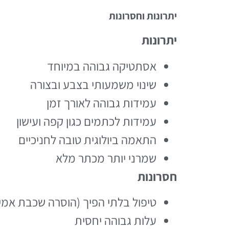
יתרונות וחסרונות
יתרונות
אסתטיקה גבוהה במיוחד
שינוי משמעותי בצבע ובצורה
עמידות גבוהה לאורך זמן
עמידות לכתמים כגון קפה ועישון
התאמה ביולוגית טובה לחניכיים
שמרני יותר מכתר מלא
חסרונות
טיפול בלתי הפיך (הוסרה שכבת אמיי
עלות גבוהה יחסית