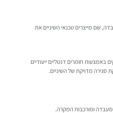
דה, שם מייצרים טכנאי השיניים את
ים באמצעות חומרים דנטליים ייעודיים
ת סגירה מדויקת של השיניים.