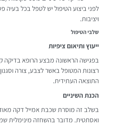
לפני ביצוע הטיפול יש לטפל בכל בעיה פע
ויציבות.
שלבי הטיפול
ייעוץ ותיאום ציפיות
בפגישה הראשונה מבצע הרופא בדיקה קלי
התוצאה העתידית.
הכנת השיניים
ואסתטית. מדובר בהשחזה מינימלית שמטר