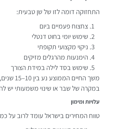
התחזוקה דומה לזו של שן טבעית:
צחצוח פעמיים ביום
שימוש יומי בחוט דנטלי
ניקוי מקצועי תקופתי
הימנעות מהרגלים מזיקים
שימוש בסד לילה במידת הצורך
במקרה של שבר או שינוי משמעותי יש להח
עלויות ומימון
טווח המחירים בישראל עומד לרוב על כמ