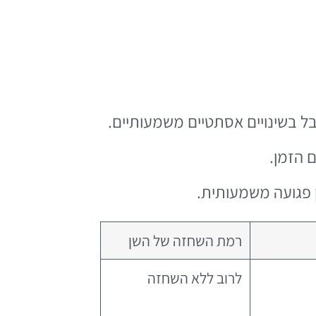
בל בשינויים אסתטיים משמעותיים.
 הזמן.
 פגועה משמעותית.
רמת השחזה של השן
לרוב ללא השחזה