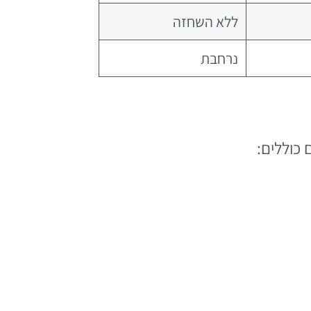
ללא השחזה
נרחבת
 כוללים: