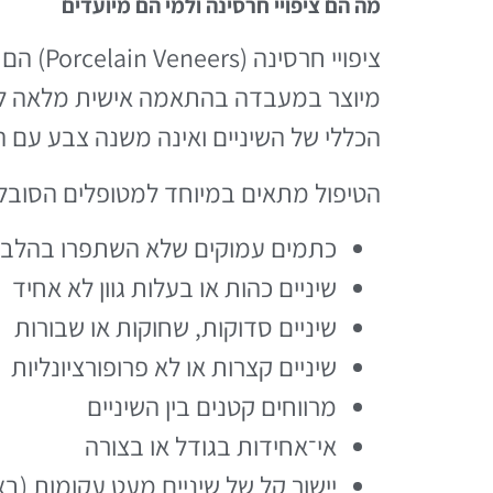
מה הם ציפויי חרסינה ולמי הם מיועדים
מיוצר במעבדה בהתאמה אישית מלאה לגו
הכללי של השיניים ואינה משנה צבע עם ה
הטיפול מתאים במיוחד למטופלים הסובלי
כתמים עמוקים שלא השתפרו בהלב
שיניים כהות או בעלות גוון לא אחיד
שיניים סדוקות, שחוקות או שבורות
שיניים קצרות או לא פרופורציונליות
מרווחים קטנים בין השיניים
אי־אחידות בגודל או בצורה
יישור קל של שיניים מעט עקומות (ב