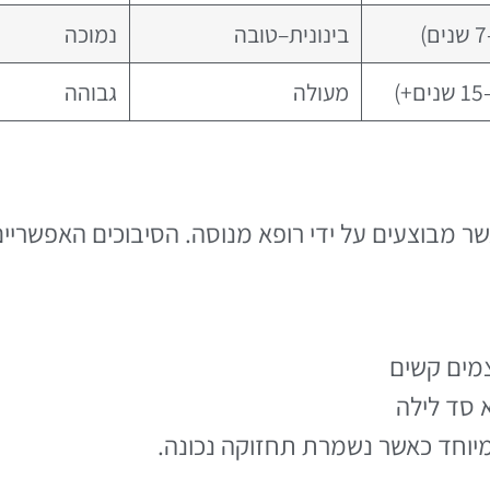
בינונית–טובה
נמוכה
מעולה
גבוהה
ר מבוצעים על ידי רופא מנוסה. הסיבוכים האפשריים
מים קשים
 סד לילה
מיוחד כאשר נשמרת תחזוקה נכונה.