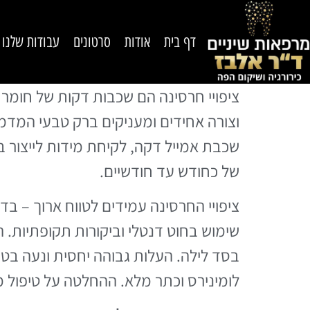
דף בית
אודות
סרטונים
עבודות שלנו
ציפויי חרסינה הם שכבות דקות של חומ
וצורה אחידים ומעניקים ברק טבעי המדמה
שכבת אמייל דקה, לקיחת מידות לייצור 
של כחודש עד חודשיים.
שימוש בחוט דנטלי וביקורות תקופתיות. 
בסד לילה. העלות גבוהה יחסית ונעה בטו
לומינירס וכתר מלא. ההחלטה על טיפול מ