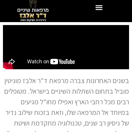
בשנים האחרונות צברה מרפאת ד"ר אלבז מוניטין
מוביל בתחום השתלות השיניים בישראל. מטופלים
רבים מכל רחבי הארץ ואפילו מחו"ל מגיעים
במיוחד אל המרפאה שלו, וזאת בזכות שילוב נדיר
של ניסיון רב שנים, טכנולוגיה מתקדמת ושיטת