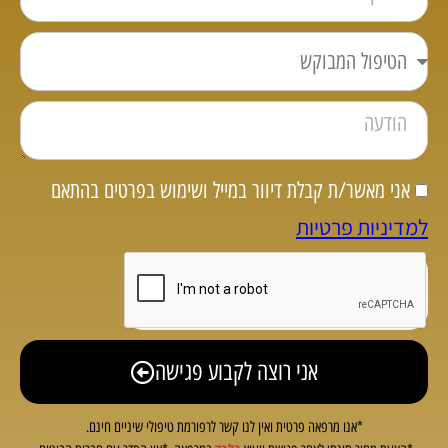
אני מאשר/ת קבלת דיוור במייל ושימוש בפרטים בהתאם
למדיניות פרטיות
אני רוצה לקבוע פגישה
*אנו מרפאה פרטית ואין לנו קשר לרפורמת טיפולי שיניים חינם.