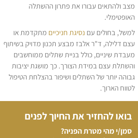
מצב ולהתאים עבורו את פתרון ההשתלה
האופטימלי.
למשל, בחולים עם
נסיגת חניכיים
מתקדמת או
עצם דלילה, ד"ר אלבז מבצע תכנון מדויק בשיתוף
מעבדת שיניים, כולל בניית שתלים ממוחשבים
והשתלת עצם במידת הצורך. כך מושגת יציבות
גבוהה יותר של השתלים ושיפור בהצלחת הטיפול
לטווח הארוך.
בואו להחזיר את החיוך לפנים
סמן/י מהי מטרת הפניה?