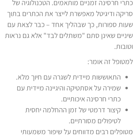
כתרי חרסינה זמניים מותאמים. הטכנולוגיה של
סריקה ודיגיטל מאפשרת לייצר את הכתרים בתוך
שעות ספורות, כך שבהליך אחד – כבר לצאת עם
שיניים שאינן סתם "משתלים לבד" אלא גם נראות
וטובות.
למטופל זה אומר:
התאוששות מיידית לשגרה עם חיוך מלא.
שמירה על אסתטיקה והיגיינה מיידית עם
כתרי חרסינה איכותיים.
קיצור דרמטי של זמן ההחלמה יחסית
לטיפולים מסורתיים.
מטופלים רבים מדווחים על שיפור משמעותי