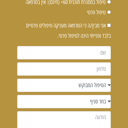
טיפול במסגרת תוכנית 60+ (חינם): אין במרפאה
טיפול פרטי
אני מבין/ה כי המרפאה מעניקה טיפולים פרטיים
בלבד ופנייתי הינה לטיפול פרטי.