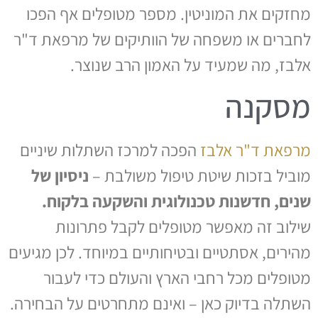
מחזקים את המוניטין. מספר מטופלים אף הפכו
לחברים או משפחה של הוותיקים של מרפאת ד"ר
אלבז, מה שמעיד על האמון הרב שנוצר.
מסקנה
מרפאת ד"ר אלבז
הפכה למרכז השתלות שיניים
מוביל בזכות שיטת טיפול משולבת –
ניסיון של
שנים, חדשנות טכנולוגית והשקעה בלקוח.
שילוב זה מאפשר מטופלים לקבל פתרונות
מהירים, אסתטיים ובטיחותיים במיוחד. לכן מגיעים
מטופלים מכל רחבי הארץ והעולם כדי לעבור
השתלה בדיוק כאן – ואינם מתחרטים על הבחירה.