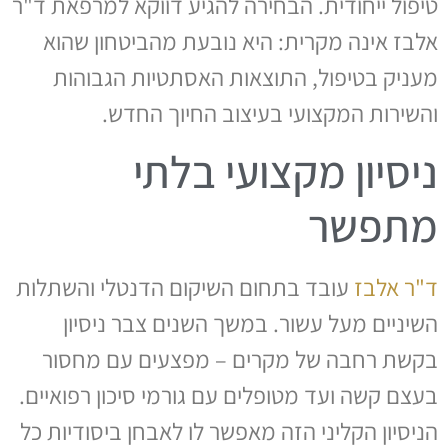
טיפול ייחודית. הבחירה להגיע דווקא למרפאת ד"ר
אלבז אינה מקרית: היא נובעת מהביטחון שהוא
מעניק בטיפול, התוצאות האסתטיות הגבוהות
והשירות המקצועי בעיצוב החיוך החדש.
ניסיון מקצועי בלתי
מתפשר
ד"ר אלבז
עובד בתחום השיקום הדנטלי והשתלות
השיניים מעל עשור. במשך השנים צבר ניסיון
בקשת רחבה של מקרים – מפצעים עם מחסור
בעצם קשה ועד מטופלים עם גורמי סיכון רפואיים.
הניסיון הקליני הזה מאפשר לו לאבחן ביסודיות כל