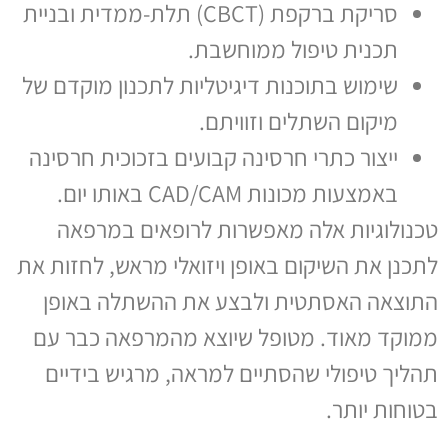
סריקת ברקפת (CBCT) תלת-ממדית ובניית
תכנית טיפול ממוחשבת.
שימוש בתוכנות דיגיטליות לתכנון מוקדם של
מיקום השתלים וזוויתם.
ייצור כתרי חרסינה קבועים בזכוכית חרסינה
באמצעות מכונות CAD/CAM באותו יום.
טכנולוגיות אלה מאפשרות לרופאים במרפאה
לתכנן את השיקום באופן ויזואלי מראש, לחזות את
התוצאה האסתטית ולבצע את ההשתלה באופן
ממוקד מאוד. מטופל שיוצא מהמרפאה כבר עם
תהליך טיפולי שהסתיים למראה, מרגיש בידיים
בטוחות יותר.