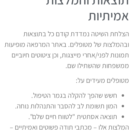
אמיתיות
הצלחת השיטה נמדדת קודם כל בתוצאות
ובהמלצות של מטופלים. באתר המרפאה מופיעות
תמונות לפני/אחרי מייצגות, וכן ציטוטים חיוביים
ממשפחות שהשתילו שם.
מטופלים מעידים על:
חשש שהפך להקלה בגמר הטיפול.
המון תשומת לב להסבר והתנהלות נוחה.
תוצאה אסתטית "לטווח חיים שלם".
המלצות אלו – מכתבי תודה פשוטים ואמיתיים –