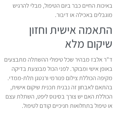
באיכות החיים כבר ביום הטיפול, מבלי להרגיש
מוגבלים באכילה או דיבור.
התאמה אישית וחזון
שיקום מלא
ד"ר אלבז מבהיר שכל טיפולי ההשתלה מתבצעים
באופן אישי ומבוקר. לפני הכול מבוצעת בדיקה
מקיפה הכוללת צילום פנורמי ורנטגן תלת-ממדי.
בהתאם לאבחון זה נבנית תכנית שיקום אישית,
הכוללת האם יש צורך בסינוס ליפט, השתלת עצם
או טיפול בתחלואות חניכיים קודם לטיפול.