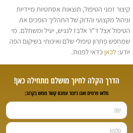
קיצור זמני הטיפול, תוצאות אסתטיות מיידיות
וניהול מקצועי והדוק של התהליך הופכים את
הטיפול אצל ד"ר אלבז לנגיש, יעיל ומשתלם. מי
שמחפש פתרון טיפולי שלם ואיכותי בשיקום הפה
יודע:
לכאן
כדאי לפנות.
הדרך הקלה לחיוך מושלם מתחילה כאן!
מלאו פרטים ואנו ניצור עמכם קשר ממש בקרוב: