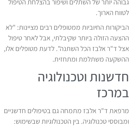
גבוהה יותר של השתלים ושיפור בהצלחת הטיפול
לטווח הארוך.
הביקורות החיוביות ממטופלים רבים מציינות: "לא
ההצעה הזולה ביותר שקיבלתי, אבל לאחר טיפול
אצל ד"ר אלבז הכל השתנה". לדעת מטופלים אלו,
ההשקעה משתלמת ומתחזית.
חדשנות וטכנולוגיה
במרכז
מרפאת ד"ר אלבז מתמחה גם בטיפולים חדשניים
ומבוססי טכנולוגיה. בין הטכנולוגיות שבשימוש: