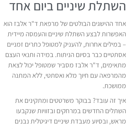
השתלת שיניים ביום אחד
אחד ההישגים הבולטים של מרפאת ד"ר אלבז הוא
האפשרות לבצע השתלת שיניים והעמסה מיידית
– במילים אחרות, להעניק למטופל כתרים זמניים
אסתטיים כבר בסיום הניתוח. במידה ותנאי העצם
מתאימים, ד"ר אלבז מסביר שמטופל יכול לצאת
מהמרפאה עם חיוך מלא ואסתטי, ללא המתנה
ממושכת.
איך זה עובד? בבוקר משרטטים ומתקינים את
השתלים החדשים במרחקים ובזוויות שנקבעו
מראש, ובסיוע מעבדת שיניים דיגיטלית נבנים