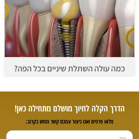
כמה עולה השתלת שיניים בכל הפה?
הדרך הקלה לחיוך מושלם מתחילה כאן!
מלאו פרטים ואנו ניצור עמכם קשר ממש בקרוב: