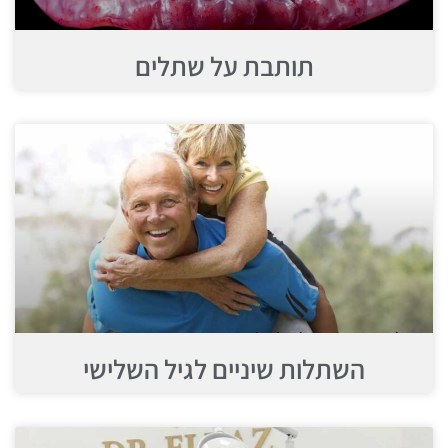
תותבת על שתלים
השתלות שיניים לגיל השלישי