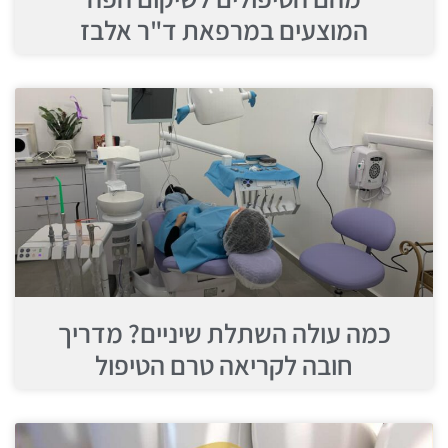
המוצעים במרפאת ד"ר אלבז
כמה עולה השתלת שיניים? מדריך
חובה לקריאה טרם הטיפול