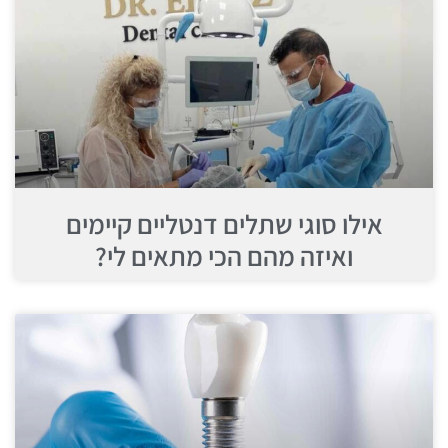
אילו סוגי שתלים דנטליים קיימים
ואיזה מהם הכי מתאים לי?