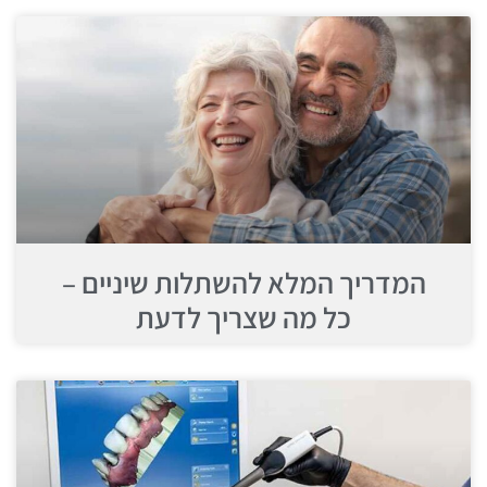
המדריך המלא להשתלות שיניים –
כל מה שצריך לדעת