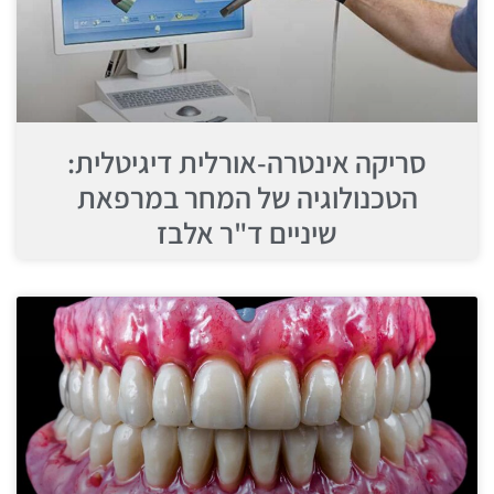
סריקה אינטרה-אורלית דיגיטלית:
הטכנולוגיה של המחר במרפאת
שיניים ד"ר אלבז