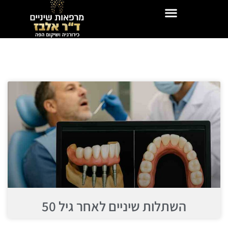
השתלות שיניים לאחר גיל 50