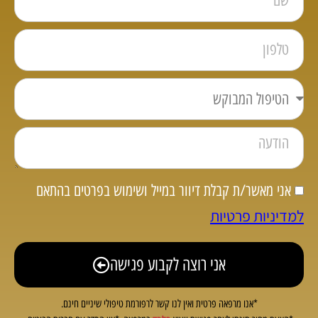
אני מאשר/ת קבלת דיוור במייל ושימוש בפרטים בהתאם
למדיניות פרטיות
אני רוצה לקבוע פגישה
*אנו מרפאה פרטית ואין לנו קשר לרפורמת טיפולי שיניים חינם.