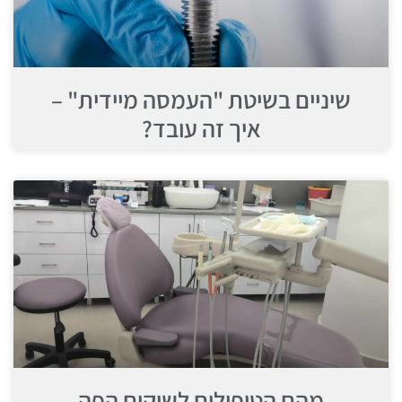
שיניים בשיטת "העמסה מיידית" –
איך זה עובד?
מהם הטיפולים לשיקום הפה