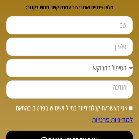
מלאו פרטים ואנו ניצור עמכם קשר ממש בקרוב:
אני מאשר/ת קבלת דיוור במייל ושימוש בפרטים בהתאם
למדיניות פרטיות