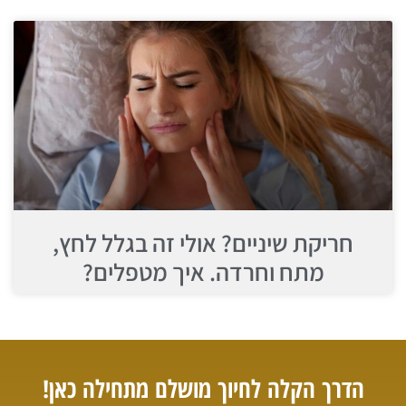
חריקת שיניים? אולי זה בגלל לחץ,
מתח וחרדה. איך מטפלים?
הדרך הקלה לחיוך מושלם מתחילה כאן!