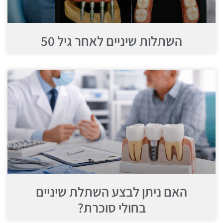
השתלות שיניים לאחר גיל 50
האם ניתן לבצע השתלת שיניים
בחולי סוכרת?