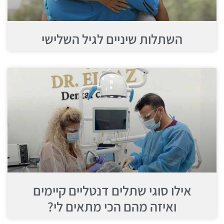
השתלות שיניים לגיל השלישי
אילו סוגי שתלים דנטליים קיימים
ואיזה מהם הכי מתאים לי?