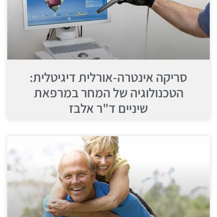
סריקה אינטרה-אורלית דיגיטלית:
הטכנולוגיה של המחר במרפאת
שיניים ד"ר אלבז