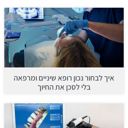
איך לבחור נכון רופא שיניים ומרפאה
בלי לסכן את החיוך