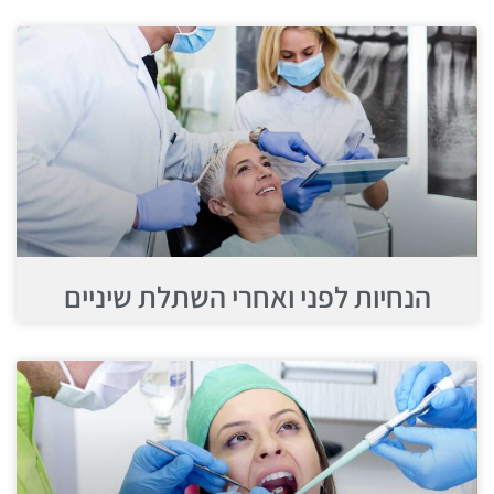
הנחיות לפני ואחרי השתלת שיניים