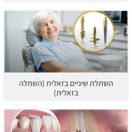
השתלת שיניים בזאלית (השתלה
בזאלית)