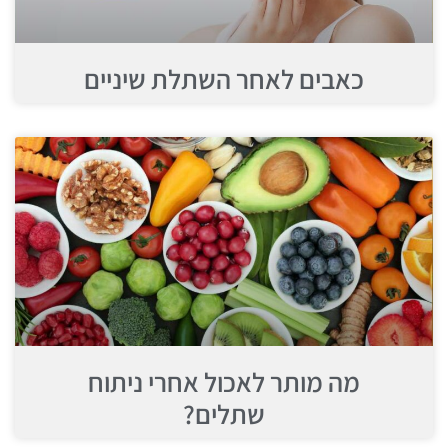
כאבים לאחר השתלת שיניים
מה מותר לאכול אחרי ניתוח
שתלים?