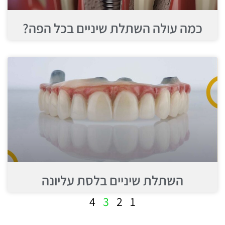
כמה עולה השתלת שיניים בכל הפה?
השתלת שיניים בלסת עליונה
4
3
2
1