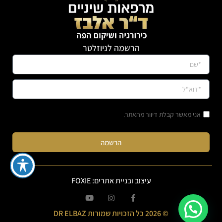
הרשמה לניוזלטר
אני מאשר קבלת דיוור מהאתר.
הרשמה
עיצוב ובניית אתרים: FOXIE
© 2026 כל הזכויות שמורות DR ELBAZ