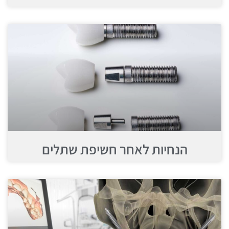
הנחיות לאחר חשיפת שתלים