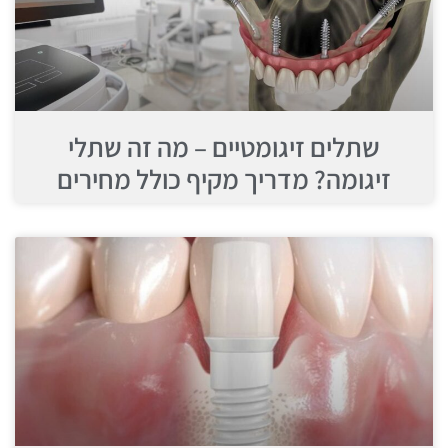
שתלים זיגומטיים – מה זה שתלי
זיגומה? מדריך מקיף כולל מחירים