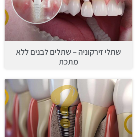
שתלי זירקוניה – שתלים לבנים ללא
מתכת