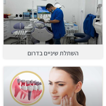
השתלת שיניים בדרום