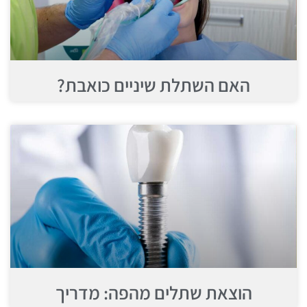
האם השתלת שיניים כואבת?
הוצאת שתלים מהפה: מדריך