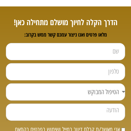
הדרך הקלה לחיוך מושלם מתחילה כאן!
מלאו פרטים ואנו ניצור עמכם קשר ממש בקרוב:
אני מאשר/ת קבלת דיוור במייל ושימוש בפרטים בהתאם