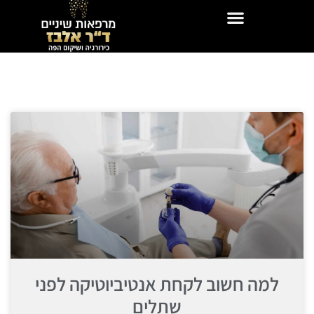
למה חשוב לקחת אנטיביוטיקה לפני
שתלים