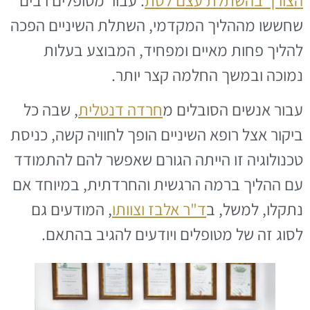
שחששו מההליך המקדמי, השתלת השיניים הפכה
להליך פחות מאיים ומפחיד, המבוצע בעלות
נמוכה ובמשך החלמה קצר יותר.
עבור אנשים הסובלים מ
חרדה דנטלית
, שבה כל
ביקור אצל רופא השיניים הופך לחוויה קשה, כניסת
טכנולוגיה זו הייתה הגורם שאפשר להם להתמודד
עם ההליך ברמה הרגשית והחרדתית, במיוחד אם
נתקלו, למשל, ב
ד"ר אלבז וצוותו
, המודעים גם
לסוג זה של מטופלים ויודעים להגיב בהתאם.