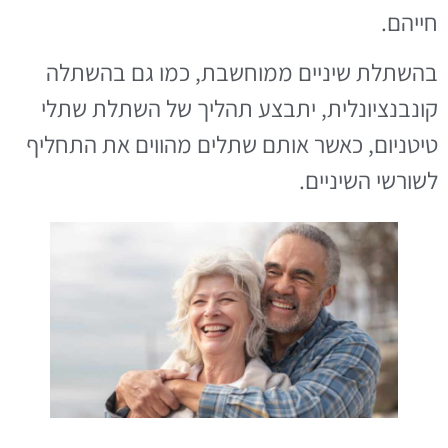
חייהם.
בהשתלת שיניים ממוחשבת, כמו גם בהשתלה
קונבנציונלית, יתבצע תהליך של השתלת שתלי
טיטניום, כאשר אותם שתלים מהווים את התחליף
לשורשי השיניים.