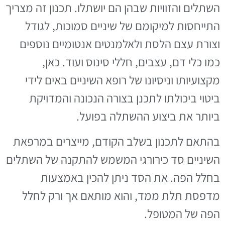
השתלים והזוויות שבהן הם יושתלו. תכנון זה מצריך
התייחסות למיקומם של שיניים סמוכות, לגודל
וצורת עצם הלסת ולאלמנטים אנטומיים נוספים
כמו כלי דם, עצבים, חללי סינוס ועוד. כאן,
מקצועיותו וניסיונו של רופא השיניים באים לידי
ביטוי ביכולתו לתכנן בצורה הנכונה והמדויקת
ביותר את ביצוע ההשתלה בפועל.
בהתאם לתכנון בשלב הקודם, מייצרים במרפאת
השיניים סד כירורגי המשמש להתקנה של השתלים
בחלל הפה. את הסד ניתן להכין באמצעות
מדפסת תלת ממד, והוא מותאם אך ורק לחלל
הפה של המטופל.