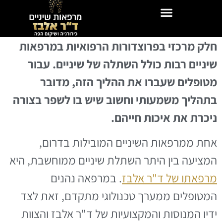
חלק מרכזי בפרוצדורות הרפואיות במרפאות
שיניים רבות כולל השתלה של שיניים. עבור
מטופלים שעברו את ההליך הזה, מדובר
בתהליך משמעותי וחשוב שיש בו לשפר בצורה
ניכרת את איכות חייהם
.
אחת ממרפאות השיניים המובילות בדרום,
המציעה בין היתר השתלת שיניים ממוחשבת, היא
מרפאתו של ד"ר אלבז
. במרפאה נהנים
המטופלים ממערך טכנולוגי מתקדם, זאת לצד
ידיו המנוסות והמקצועיות של ד"ר אלבז והצוות