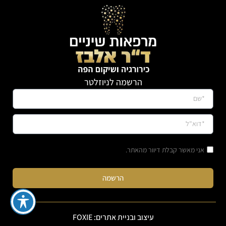
הרשמה לניוזלטר
אני מאשר קבלת דיוור מהאתר.
הרשמה
עיצוב ובניית אתרים: FOXIE