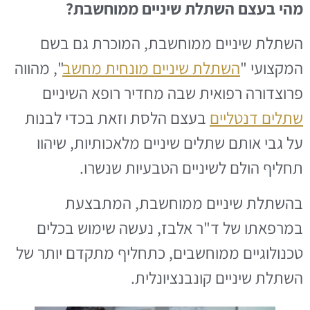
מהי בעצם השתלת שיניים ממוחשבת?
השתלת שיניים ממוחשבת, המוכרת גם בשם
המקצועי "
השתלת שיניים מונחית מחשב
", מהווה
פרוצדורה רפואית שבה מחדיר רופא השיניים
שתלים דנטליים
בעצם הלסת וזאת בכדי לבנות
על גבי אותם שתלים שיניים מלאכותיות, שיהוו
תחליף הולם לשיניים הטבעיות שנשרו.
בהשתלת שיניים ממוחשבת, המתבצעת
במרפאתו של ד"ר אלבז, נעשה שימוש בכלים
טכנולוגיים ממוחשבים, כתחליף מתקדם יותר של
השתלת שיניים קונבנציונלית.