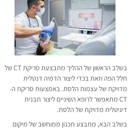
בשלב הראשון של ההליך מתבצעת סריקת CT של
חלל הפה וזאת בכדי ליצור הדמיה דנטלית
מדויקת של עצמות הלסת. באמצעות סריקת ה-
CT מתאפשר לרופא השיניים ליצור תבנית
דיגיטלית מדויקת של הלסת.
בשלב הבא, מתבצע תכנון ממוחשב של מיקום