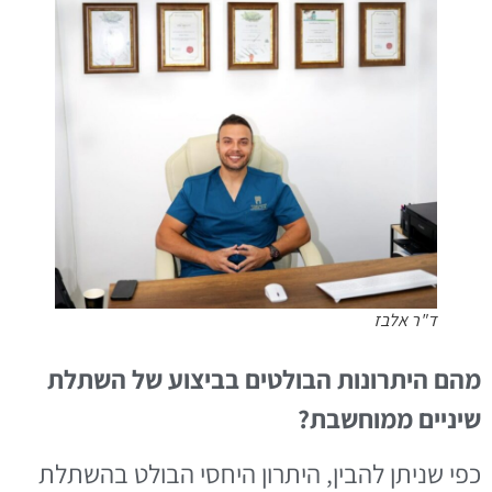
ד"ר אלבז
מהם היתרונות הבולטים בביצוע של השתלת
שיניים ממוחשבת?
כפי שניתן להבין, היתרון היחסי הבולט בהשתלת