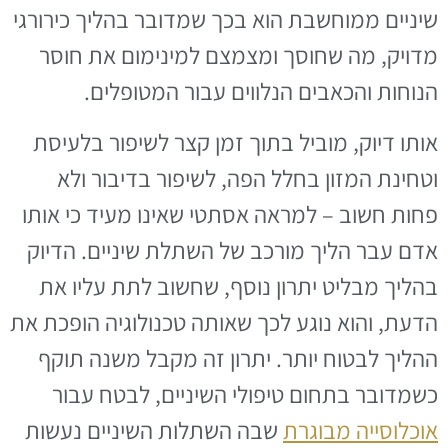
שיניים ממוחשבת הוא בכך שמדובר בהליך כירורגי
מדויק, מה שחוסך ומצמצם למינימום את חוסר
הנוחות והכאבים הנלווים עבור המטופלים.
אותו דיוק, מוביל בתוך זמן קצר לשיפור בלעיסת
וטחינת המזון בחלל הפה, לשיפור בדיבור ולא
פחות חשוב – למראה אסתטי שאינו מעיד כי אותו
אדם עבר הליך מורכב של השתלת שיניים. הדיוק
בהליך מבליט יתרון נוסף, שחשוב לתת עליו את
הדעת, והוא נוגע לכך שאותה טכנולוגיה הופכת את
ההליך לבטוח יותר. יתרון זה מקבל משנה תוקף
כשמדובר בתחום טיפולי השיניים, לבטח עבור
אוכלוסייה מבוגרת
שבה השתלות השיניים נעשות