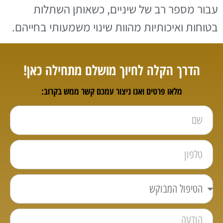
עבור מספר רב של שיניים, כשאותן השתלות
בטוחות ואיכותיות מהוות שינוי משמעותי בחייהם.
הדרך הקלה לחיוך מושלם מתחילה כאן!
מלאו פרטים ואנו ניצור עמכם קשר ממש בקרוב: