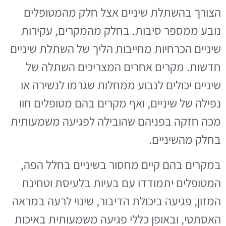
הצורך בהשתלת שיניים אצל חלק מהמטופלים
נובע ממספר סיבות. בחלק מהמקרים, עקירות
שיניים הכרחיות מחייבות הליך של השתלת שיניים
חדשות. מקרים אחרים המצריכים השתלה של
שיניים יכולים לנבוע ממחלות שגרמו לנשירה או
נפילה של שיניים, ואף מקרים בהם מטופלים חוו
מכה חזקה בפניהם שהובילה לפגיעה משמעותית
בחלק מהשיניים.
במקרים בהם קיים מחסור בשיניים בחלל הפה,
המטופלים יתמודדו עם בעיות בלעיסת וטחינת
המזון, פגיעה ביכולת הדיבור, שינוי לרעה במראה
האסתטי, ובאופן כללי פגיעה משמעותית באיכות