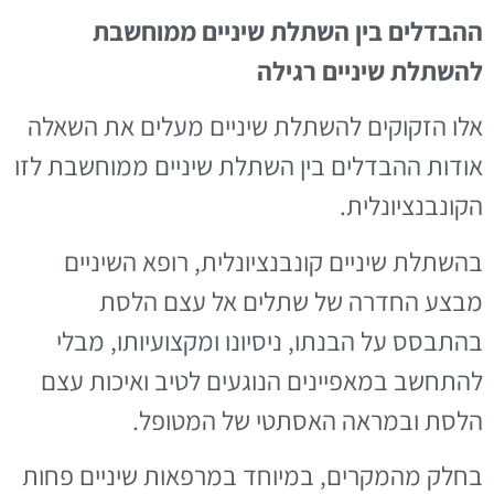
ההבדלים בין השתלת שיניים ממוחשבת
להשתלת שיניים רגילה
אלו הזקוקים להשתלת שיניים מעלים את השאלה
אודות ההבדלים בין השתלת שיניים ממוחשבת לזו
הקונבנציונלית.
בהשתלת שיניים קונבנציונלית, רופא השיניים
מבצע החדרה של שתלים אל עצם הלסת
בהתבסס על הבנתו, ניסיונו ומקצועיותו, מבלי
להתחשב במאפיינים הנוגעים לטיב ואיכות עצם
הלסת ובמראה האסתטי של המטופל.
בחלק מהמקרים, במיוחד במרפאות שיניים פחות