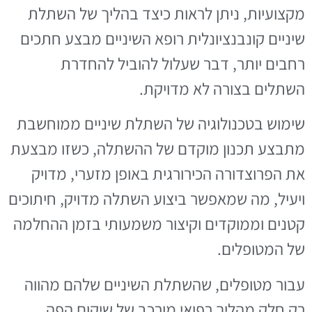
מקצועיות, ניתן לראות כיצד בהליך של השתלת
שיניים קונבנציונלית רופא השיניים מבצע חתכים
רחבים יותר, דבר שעלול להוביל להחדרת
השתלים בצורה לא מדויקת.
שימוש בטכנולוגיה של השתלת שיניים ממוחשבת
מתבצע תכנון מוקדם של ההשתלה, כשזו מבצעת
את הפרוצדורה הכירורגית באופן מזערי, מדויק
ויעיל, מה שמאפשר ביצוע השתלה מדויק, חיתוכים
קטנים וממוקדים וקיצור משמעותי בזמן ההחלמה
של המטופלים.
עבור מטופלים, שהשתלת השיניים שלהם מהווה
רק חלק מהליך רפואי מורכב של שיקום הפה,