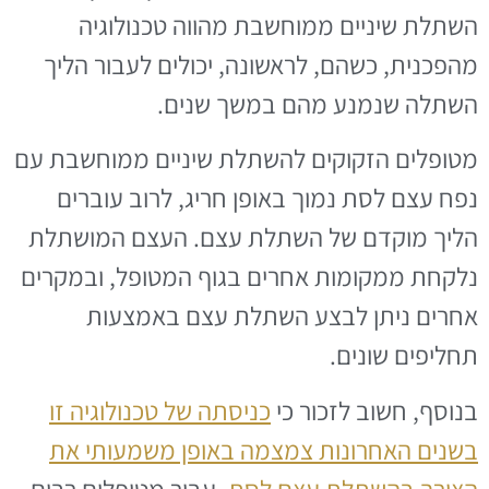
השתלת שיניים ממוחשבת מהווה טכנולוגיה
מהפכנית, כשהם, לראשונה, יכולים לעבור הליך
השתלה שנמנע מהם במשך שנים.
מטופלים הזקוקים להשתלת שיניים ממוחשבת עם
נפח עצם לסת נמוך באופן חריג, לרוב עוברים
הליך מוקדם של השתלת עצם. העצם המושתלת
נלקחת ממקומות אחרים בגוף המטופל, ובמקרים
אחרים ניתן לבצע השתלת עצם באמצעות
תחליפים שונים.
בנוסף, חשוב לזכור כי
כניסתה של טכנולוגיה זו
בשנים האחרונות צמצמה באופן משמעותי את
הצורך בהשתלת עצם לסת
. עבור מטופלים רבים