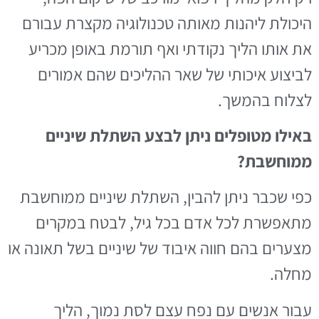
היכולת ליהנות מאותה טכנולוגיה מקצרת עבורם
את אותו הליך נקודתי ואף תורמת באופן מכריע
לביצוע איכותי של שאר ההליכים שהם אמורים
לצלוח בהמשך.
באילו מטופלים ניתן לבצע השתלת שיניים
ממוחשבת?
כפי שכבר ניתן להבין, השתלת שיניים ממוחשבת
מתאפשרת לכל אדם בכל גיל, לבטח במקרים
מצערים בהם חווה איבוד של שיניים בשל תאונה או
מחלה.
עבור אנשים עם נפח עצם לסת נמוך, הליך