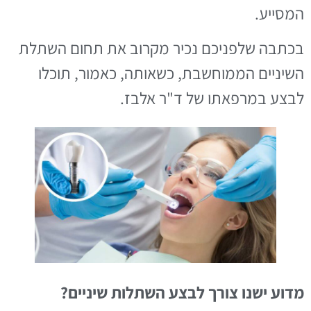
המסייע.
בכתבה שלפניכם נכיר מקרוב את תחום השתלת
השיניים הממוחשבת, כשאותה, כאמור, תוכלו
לבצע במרפאתו של ד"ר אלבז.
מדוע ישנו צורך לבצע השתלות שיניים?