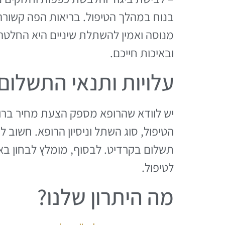
בנוח במהלך הטיפול. בריאות הפה קשורה י
מנוסה ואמין להשתלת שיניים היא החלט
ובאיכות חייכם.
עלויות ותנאי התשלום
יש לוודא שהרופא מספק הצעת מחיר ברורה
הטיפול, סוג השתל וניסיון הרופא. חשוב ל
תשלום בקרדיט. לבסוף, מומלץ לבחון באם
לטיפול.
מה היתרון שלנו?