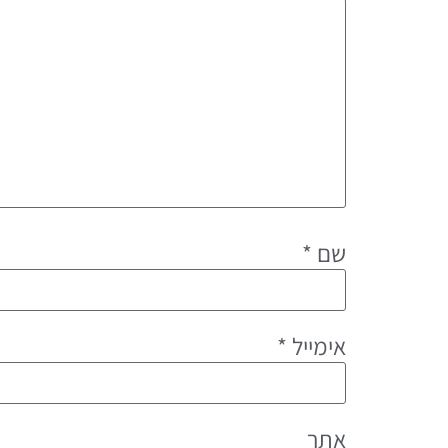
שם
*
אימייל
*
אתר