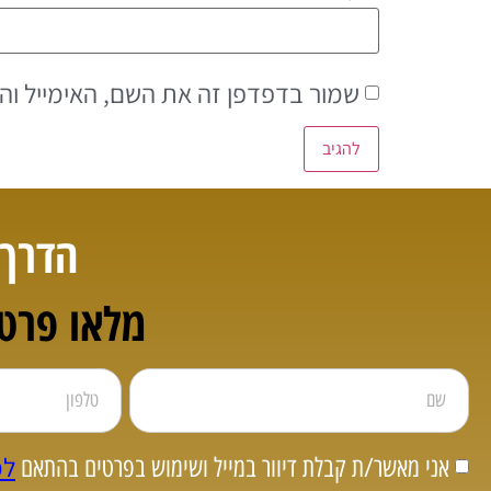
שמור בדפדפן זה את השם, האימייל וה
הדרך 
מלאו פרטי
למ
אני מאשר/ת קבלת דיוור במייל ושימוש בפרטים בהתאם