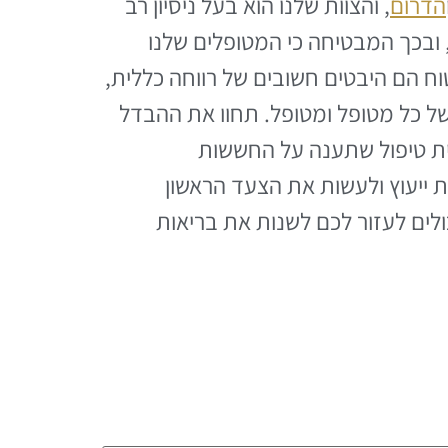
הדרום
, והצוות שלנו הוא בעל ניסיון רב
 ובכך המבטיחה כי המטופלים שלנו
וח הם היבטים חשובים של רווחה כללית,
של כל מטופל ומטופל. תחוו את ההבדל
ית טיפול שתענה על החששות
 ייעוץ ולעשות את הצעד הראשון
לים לעזור לכם לשנות את בריאות