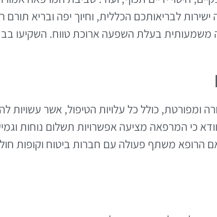
שירות לבריאותכם הכללית, וחיוך יפה ובריא תורם רב
ה משמעותית בעלת השפעה ארוכת טווח. השקיעו בבח
 ומפורטת, כולל כל עלויות הטיפול, אשר עשויות ל
וודא כי המרפאה מציעה אפשרויות תשלום נוחות וגמישו
 הרופא משתף פעולה עם חברות ביטוח וקופות חולים 