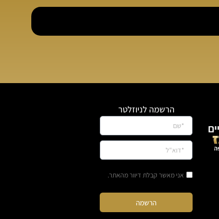
הרשמה לניוזלטר
אני מאשר קבלת דיוור מהאתר.
הרשמה