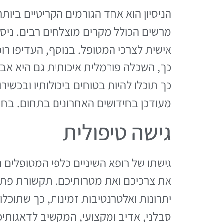
הניסיון הוא אחד הגורמים הקריטיים ביות
מרשים הכולל מקרים מוצלחים רבים. ניסי
אישית לצרכי המטופל. בנוסף, העדיפו ר
כך, השכלה פורמלית איכותית גם היא אבן 
כך תוכלו להיות בטוחים ביכולותיו ובכשיר
מעודכן בחידושים האחרונים בתחום. בחר
גישה טיפולית
גישתו של רופא השיניים כלפי המטופלים 
את צרכיכם ואת מטרותיכם. תקשורת פתוחה,
יתרונות ואלטרנטיבות זמינות, כך שתוכל
סבלני, אדיב ומקצועי, המקשיב לדאגותיכ