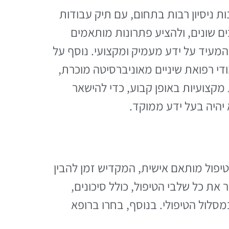
ת ניסיון רבות בתחום, עם תיק עבודות
ם שונים, ולהציע פתרונות מותאמים
מעיד על ידע מעמיק ומקצועי. נוסף על
די רפואת שיניים מאוניברסיטה מוכרת,
 מקצועיות באופן קבוע, כדי להישאר
יהיה בעל ידע ממוקד.
טיפול מותאם אישית, המקדיש זמן להבין
את כל שלבי הטיפול, כולל סיכונים,
סלול הטיפולי. בנוסף, בחרו ברופא