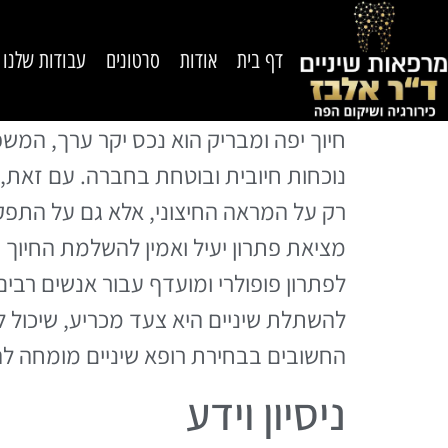
דף בית
אודות
סרטונים
עבודות שלנו
חיוך יפה ומבריק הוא נכס יקר ערך, המשפ
נוכחות חיובית ובוטחת בחברה. עם זאת, אי
רק על המראה החיצוני, אלא גם על התפקוד
מציאת פתרון יעיל ואמין להשלמת החיוך 
לפתרון פופולרי ומועדף עבור אנשים רבי
להשתלת שיניים היא צעד מכריע, שיכול ל
החשובים בבחירת רופא שיניים מומחה לה
ניסיון וידע