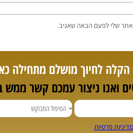
אתר שלי לפעם הבאה שאגיב.
הקלה לחיוך מושלם מתחילה כאן
ם ואנו ניצור עמכם קשר ממש ב
דיניות פרטיות