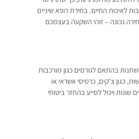
ות לאיכות החיים. בחירת רופא שיניים
ירה נכונה – זוהי השקעה בעצמכם
השתנות בהתאם לגורמים כגון מורכבות
ת, כגון צ'קים, כרטיסי אשראי או
שונות ויכול לסייע בהחזר ביטוחי